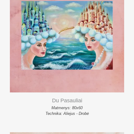
Du Pasauliai
Matmenys: 80x60
Technika: Aliejus - Drobė