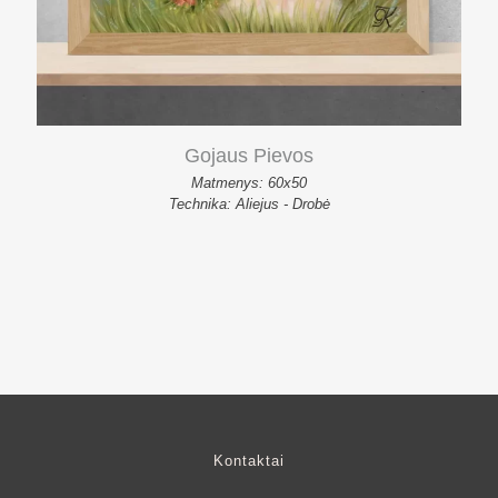
Gojaus Pievos
Matmenys: 60x50
Technika: Aliejus - Drobė
Kontaktai