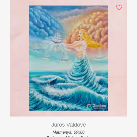
Jūros Valdovė
Matmenys: 60x80