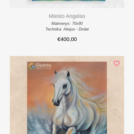
Miesto Angelas
Matmenys: 70x90
Technika: Aliejus - Drobė
€
400,00