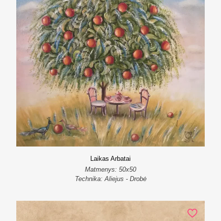
Laikas Arbatai
Matmenys: 50x50
Technika: Aliejus - Drobė