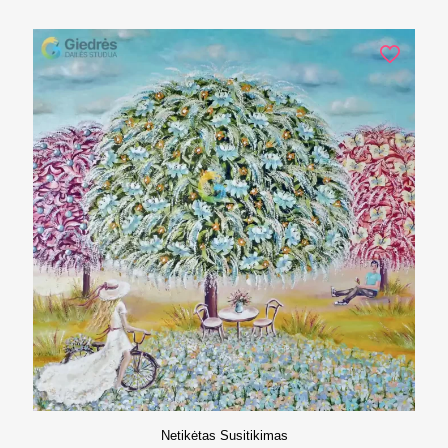
Netikėtas Susitikimas