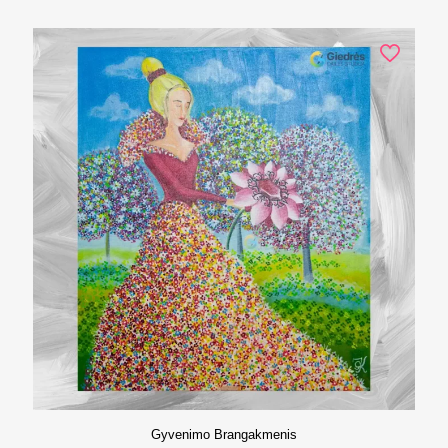
Gyvenimo Brangakmenis