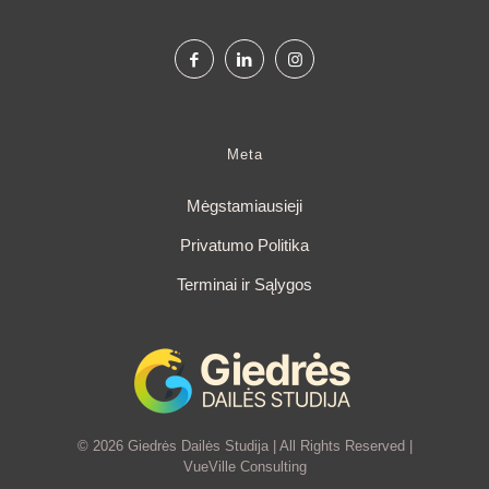
Meta
Mėgstamiausieji
Privatumo Politika
Terminai ir Sąlygos
© 2026 Giedrės Dailės Studija | All Rights Reserved |
VueVille Consulting