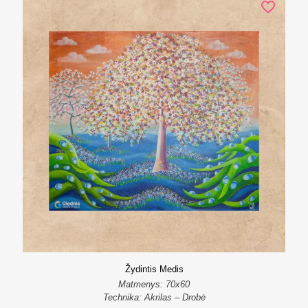
Žydintis Medis
Matmenys: 70x60
Technika: Akrilas – Drobė