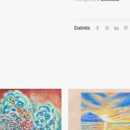
Dalintis