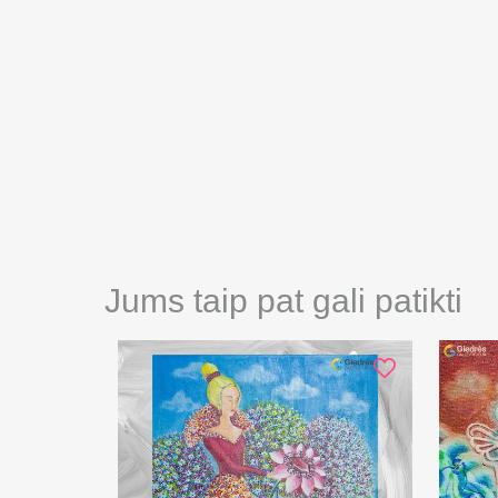
Jums taip pat gali patikti